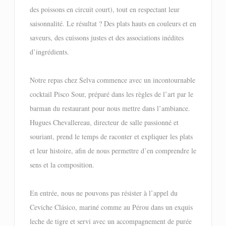
des poissons en circuit court), tout en respectant leur
saisonnalité. Le résultat ? Des plats hauts en couleurs et en
saveurs, des cuissons justes et des associations inédites
d’ingrédients.
Notre repas chez Selva commence avec un incontournable
cocktail Pisco Sour, préparé dans les règles de l’art par le
barman du restaurant pour nous mettre dans l’ambiance.
Hugues Chevallereau, directeur de salle passionné et
souriant, prend le temps de raconter et expliquer les plats
et leur histoire, afin de nous permettre d’en comprendre le
sens et la composition.
En entrée, nous ne pouvons pas résister à l’appel du
Ceviche Clásico, mariné comme au Pérou dans un exquis
leche de tigre et servi avec un accompagnement de purée