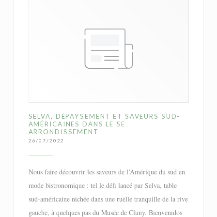
SELVA, DÉPAYSEMENT ET SAVEURS SUD-
AMÉRICAINES DANS LE 5E
ARRONDISSEMENT
26/07/2022
Nous faire découvrir les saveurs de l’Amérique du sud en
mode bistronomique : tel le défi lancé par Selva, table
sud-américaine nichée dans une ruelle tranquille de la rive
gauche, à quelques pas du Musée de Cluny. Bienvenidos