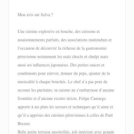
Mon avis sur Selva ?
Une cuisine explosive en bouche, des cuissons et
assaisonnements parfaits, des associations inattendues et
l’occasion de découvrir la richesse de la gastronomie
péruvienne notamment les maïs choclo et chulpi mais
aussi ses influences japonaises. Des petites sauces et
condiments pour relever, donner du peps, ajouter de la
musicalité à chaque bouchée. Le chef n’a pas peur de
secouer les puritains, sa cuisine ne s’embarrasse d’aucune
frontière et d’aucune recette stricte, Felipe Camargo
apporte à ses plats les saveurs et techniques qu’il aime et
qu’il a apprises des cuisines péruviennes à celles de Paul
Bocuse.
Belle petite terrasse ensoleillée, joli intérieur avec grande