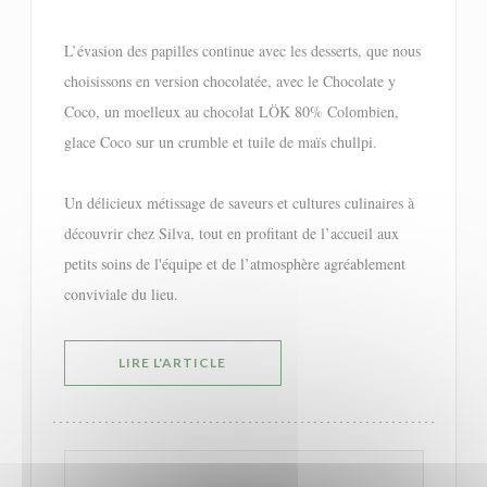
L’évasion des papilles continue avec les desserts, que nous
choisissons en version chocolatée, avec le Chocolate y
Coco, un moelleux au chocolat LÖK 80% Colombien,
glace Coco sur un crumble et tuile de maïs chullpi.
Un délicieux métissage de saveurs et cultures culinaires à
découvrir chez Silva, tout en profitant de l’accueil aux
petits soins de l'équipe et de l’atmosphère agréablement
conviviale du lieu.
((OUVRE UNE NOUVELLE FENÊTRE))
LIRE L'ARTICLE