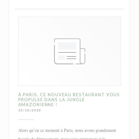
À PARIS, CE NOUVEAU RESTAURANT VOUS
PROPULSE DANS LA JUNGLE
AMAZONIENNE !
13/10/2020
Alors qu’en ce moment à Paris, nous avons grandement
besoin de dépaysement, nous vous emmenons à la