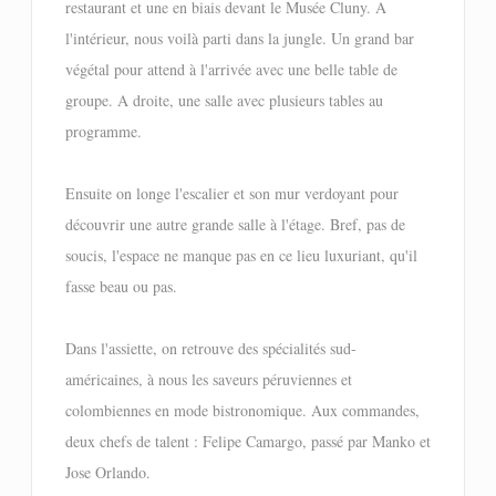
restaurant et une en biais devant le Musée Cluny. A
l'intérieur, nous voilà parti dans la jungle. Un grand bar
végétal pour attend à l'arrivée avec une belle table de
groupe. A droite, une salle avec plusieurs tables au
programme.
Ensuite on longe l'escalier et son mur verdoyant pour
découvrir une autre grande salle à l'étage. Bref, pas de
soucis, l'espace ne manque pas en ce lieu luxuriant, qu'il
fasse beau ou pas.
Dans l'assiette, on retrouve des spécialités sud-
américaines, à nous les saveurs péruviennes et
colombiennes en mode bistronomique. Aux commandes,
deux chefs de talent : Felipe Camargo, passé par Manko et
Jose Orlando.