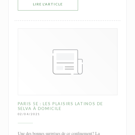
((OUVRE UNE NOUVELLE FENÊTRE))
LIRE L'ARTICLE
PARIS 5E : LES PLAISIRS LATINOS DE
SELVA À DOMICILE
02/04/2021
Une des bonnes surprises de ce confinement? La