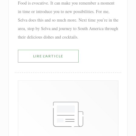
Food is evocative. It can make you remember a moment
in time or introduce you to new possibilities. For me,
Selva does this and so much more. Next time you’re in the
area, stop by Selva and journey to South America through
their delicious dishes and cocktails.
((OUVRE UNE NOUVELLE FENÊTRE))
LIRE L'ARTICLE