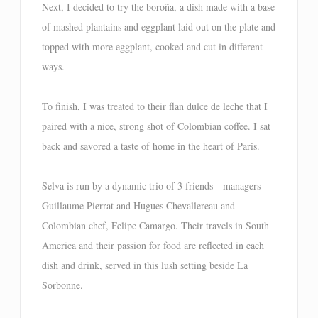
Next, I decided to try the boroña, a dish made with a base
of mashed plantains and eggplant laid out on the plate and
topped with more eggplant, cooked and cut in different
ways.
To finish, I was treated to their flan dulce de leche that I
paired with a nice, strong shot of Colombian coffee. I sat
back and savored a taste of home in the heart of Paris.
Selva is run by a dynamic trio of 3 friends—managers
Guillaume Pierrat and Hugues Chevallereau and
Colombian chef, Felipe Camargo. Their travels in South
America and their passion for food are reflected in each
dish and drink, served in this lush setting beside La
Sorbonne.