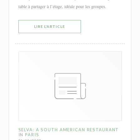
table à partager à l’étage, idéale pour les groupes.
((OUVRE UNE NOUVELLE FENÊTRE))
LIRE L'ARTICLE
SELVA: A SOUTH AMERICAN RESTAURANT
IN PARIS