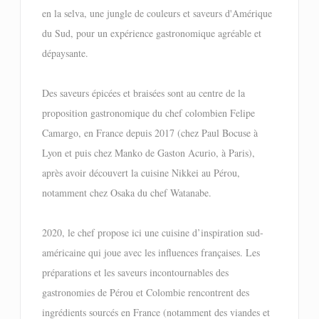
en la selva, une jungle de couleurs et saveurs d'Amérique
du Sud, pour un expérience gastronomique agréable et
dépaysante.
Des saveurs épicées et braisées sont au centre de la
proposition gastronomique du chef colombien Felipe
Camargo, en France depuis 2017 (chez Paul Bocuse à
Lyon et puis chez Manko de Gaston Acurio, à Paris),
après avoir découvert la cuisine Nikkei au Pérou,
notamment chez Osaka du chef Watanabe.
2020, le chef propose ici une cuisine d’inspiration sud-
américaine qui joue avec les influences françaises. Les
préparations et les saveurs incontournables des
gastronomies de Pérou et Colombie rencontrent des
ingrédients sourcés en France (notamment des viandes et