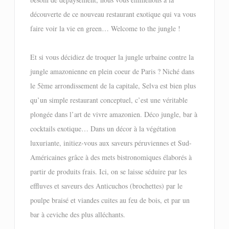
découverte de ce nouveau restaurant exotique qui va vous
faire voir la vie en green… Welcome to the jungle !
Et si vous décidiez de troquer la jungle urbaine contre la
jungle amazonienne en plein coeur de Paris ? Niché dans
le 5ème arrondissement de la capitale, Selva est bien plus
qu’un simple restaurant conceptuel, c’est une véritable
plongée dans l’art de vivre amazonien. Déco jungle, bar à
cocktails exotique… Dans un décor à la végétation
luxuriante, initiez-vous aux saveurs péruviennes et Sud-
Américaines grâce à des mets bistronomiques élaborés à
partir de produits frais. Ici, on se laisse séduire par les
effluves et saveurs des Anticuchos (brochettes) par le
poulpe braisé et viandes cuites au feu de bois, et par un
bar à ceviche des plus alléchants.