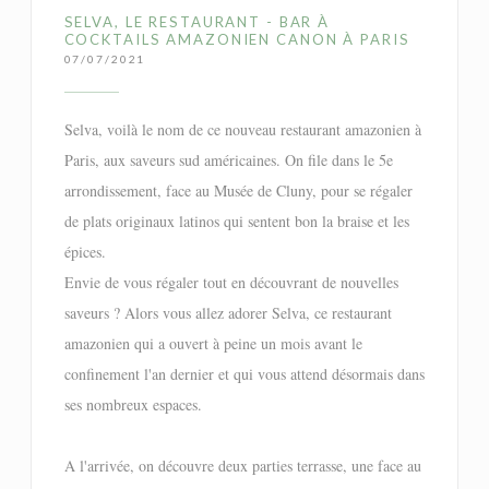
SELVA, LE RESTAURANT - BAR À
COCKTAILS AMAZONIEN CANON À PARIS
07/07/2021
Selva, voilà le nom de ce nouveau restaurant amazonien à
Paris, aux saveurs sud américaines. On file dans le 5e
arrondissement, face au Musée de Cluny, pour se régaler
de plats originaux latinos qui sentent bon la braise et les
épices.
Envie de vous régaler tout en découvrant de nouvelles
saveurs ? Alors vous allez adorer Selva, ce restaurant
amazonien qui a ouvert à peine un mois avant le
confinement l'an dernier et qui vous attend désormais dans
ses nombreux espaces.
A l'arrivée, on découvre deux parties terrasse, une face au