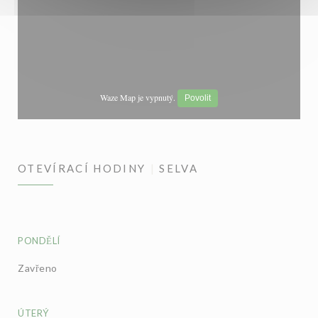
Waze Map je vypnutý.
Povolit
OTEVÍRACÍ HODINY
SELVA
PONDĚLÍ
Zavřeno
ÚTERÝ