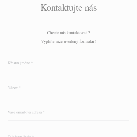
Kontaktujte nás
Chcete nás kontaktovat ?
Vyplňte níže uvedený formulář!