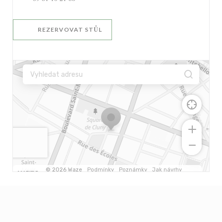
REZERVOVAT STŮL