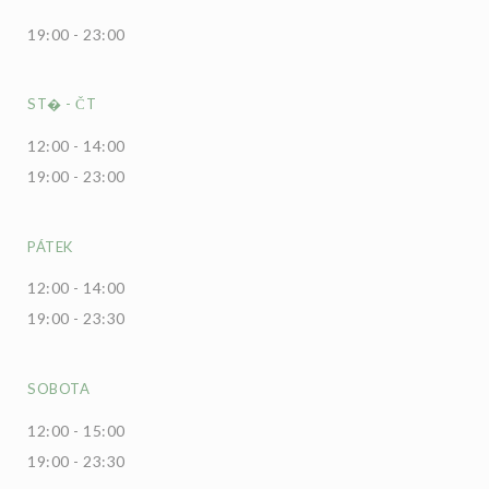
19:00 - 23:00
ST�
-
ČT
12:00 - 14:00
19:00 - 23:00
PÁTEK
12:00 - 14:00
19:00 - 23:30
SOBOTA
12:00 - 15:00
19:00 - 23:30