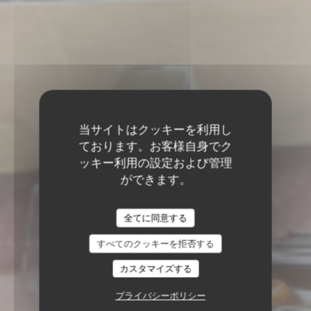
当サイトはクッキーを利用し
ております。お客様自身でク
ッキー利用の設定および管理
ができます。
全てに同意する
すべてのクッキーを拒否する
カスタマイズする
プライバシーポリシー