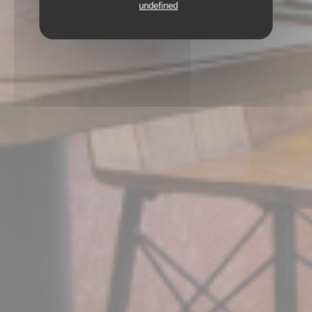
undefined