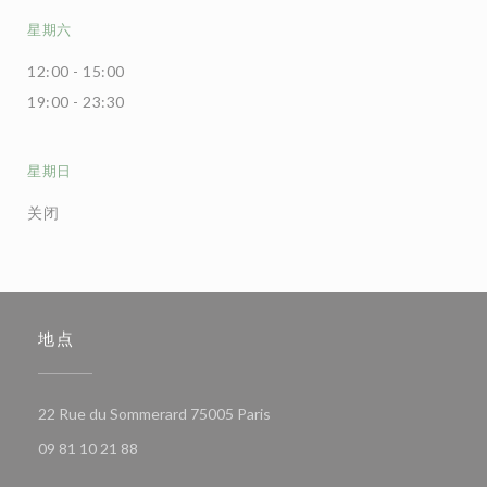
星期六
12:00 - 15:00
19:00 - 23:30
星期日
关闭
地点
((在新窗口中打开))
22 Rue du Sommerard 75005 Paris
09 81 10 21 88