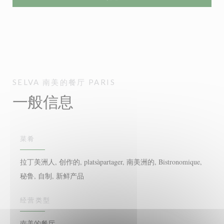
SELVA
南美的餐厅
PARIS
一般信息
菜肴
拉丁美洲人, 创作的, platsàpartager, 南美洲的, Bistronomique,
秘鲁, 自制, 新鲜产品
经营类型
南美的餐厅