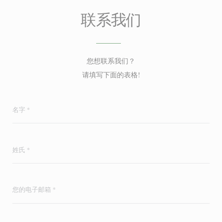
联系我们
您想联系我们？
请填写下面的表格!