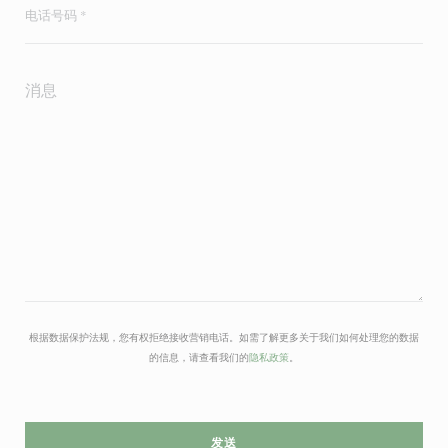
根据数据保护法规，您有权拒绝接收营销电话。如需了解更多关于我们如何处理您的数据
的信息，请查看我们的
隐私政策
。