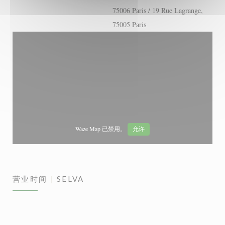
75006 Paris / 19 Rue Lagrange,
75005 Paris
Waze Map 已禁用。
允许
营业时间
SELVA