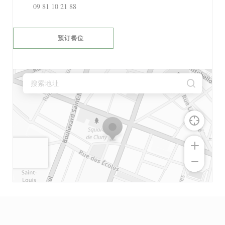
09 81 10 21 88
预订餐位