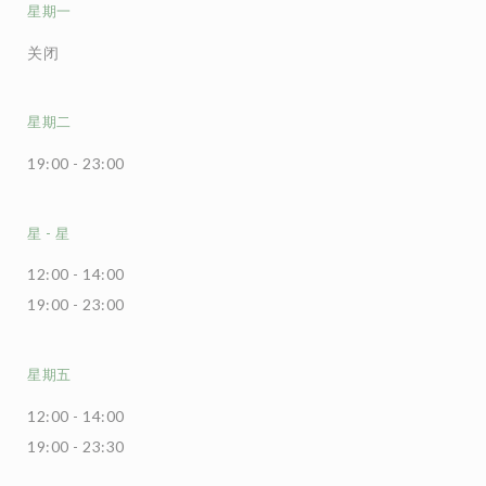
星期一
关闭
星期二
19:00 - 23:00
星
-
星
12:00 - 14:00
19:00 - 23:00
星期五
12:00 - 14:00
19:00 - 23:30